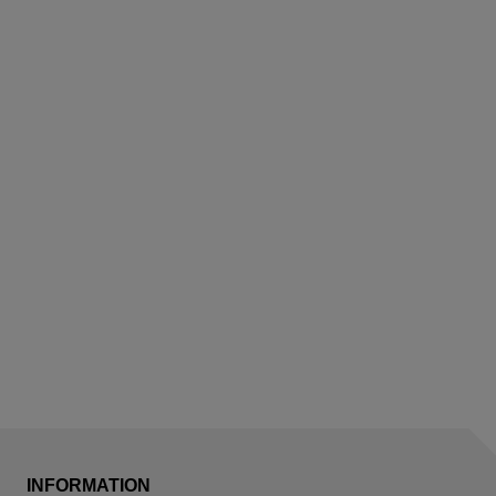
INFORMATION