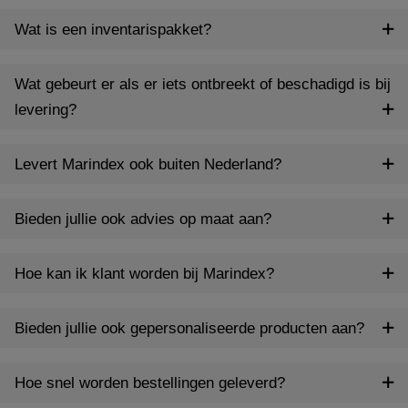
Wat is een inventarispakket?
Wat gebeurt er als er iets ontbreekt of beschadigd is bij
levering?
Levert Marindex ook buiten Nederland?
Bieden jullie ook advies op maat aan?
Hoe kan ik klant worden bij Marindex?
Bieden jullie ook gepersonaliseerde producten aan?
Hoe snel worden bestellingen geleverd?