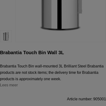
Brabantia Touch Bin Wall 3L
Brabantia Touch Bin wall-mounted 3L Brilliant Steel Brabantia
products are not stock items; the delivery time for Brabantia
products is approximately one week.
Lees meer
Article number: 905001