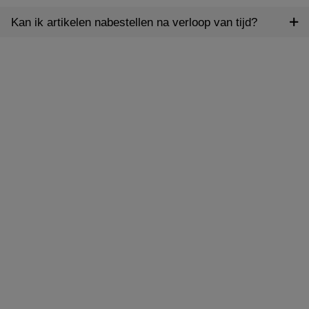
Kan ik artikelen nabestellen na verloop van tijd?